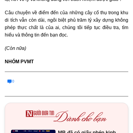
Câu chuyện về điểm đến của những cây cổ thụ trong khu
di tích vẫn còn dài, ngôi biệt phủ trăm tỷ xây dựng không
phép thực chất là của ai, chúng tôi tiếp tục điều tra, tìm
hiểu và thông tin đến bạn đọc.
(Còn nữa)
NHÓM PVMT
0
MB đã có giấy phép kinh