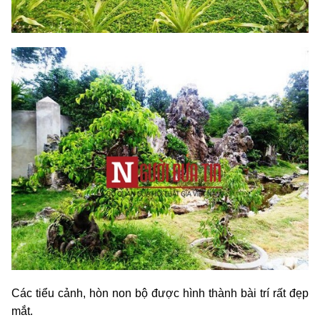
Các tiểu cảnh, hòn non bộ được hình thành bài trí rất đẹp
mắt.