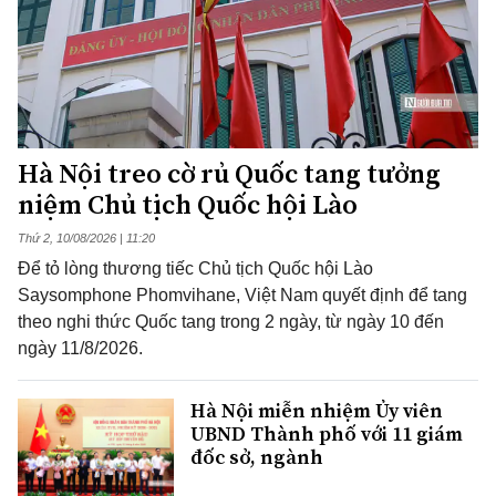
Hà Nội treo cờ rủ Quốc tang tưởng
niệm Chủ tịch Quốc hội Lào
Thứ 2, 10/08/2026 | 11:20
Để tỏ lòng thương tiếc Chủ tịch Quốc hội Lào
Saysomphone Phomvihane, Việt Nam quyết định để tang
theo nghi thức Quốc tang trong 2 ngày, từ ngày 10 đến
ngày 11/8/2026.
Hà Nội miễn nhiệm Ủy viên
UBND Thành phố với 11 giám
đốc sở, ngành