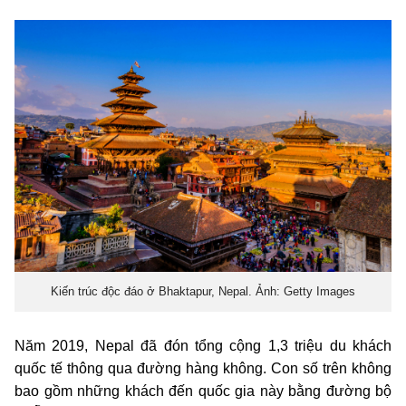
Kiến trúc độc đáo ở Bhaktapur, Nepal. Ảnh: Getty Images
Năm 2019, Nepal đã đón tổng cộng 1,3 triệu du khách
quốc tế thông qua đường hàng không. Con số trên không
bao gồm những khách đến quốc gia này bằng đường bộ