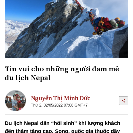
Tin vui cho những người đam mê
du lịch Nepal
Nguyễn Thị Minh Đức
Thứ 2, 02/05/2022 07:08 GMT+7
Du lịch Nepal dần “hồi sinh” khi lượng khách
đến thăm tăng cao. Song, quốc gia thuộc dãy