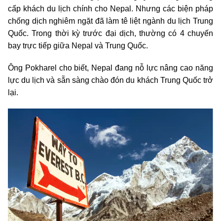
cấp khách du lịch chính cho Nepal. Nhưng các biện pháp
chống dịch nghiêm ngặt đã làm tê liệt ngành du lịch Trung
Quốc. Trong thời kỳ trước đại dịch, thường có 4 chuyến
bay trực tiếp giữa Nepal và Trung Quốc.
Ông Pokharel cho biết, Nepal đang nỗ lực nâng cao năng
lực du lịch và sẵn sàng chào đón du khách Trung Quốc trở
lại.