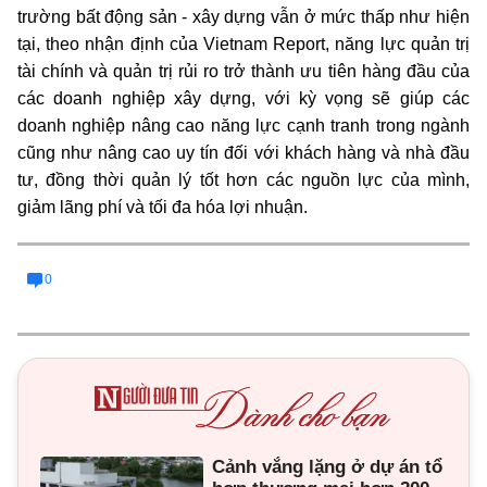
trường bất động sản - xây dựng vẫn ở mức thấp như hiện
tại, theo nhận định của Vietnam Report, năng lực quản trị
tài chính và quản trị rủi ro trở thành ưu tiên hàng đầu của
các doanh nghiệp xây dựng, với kỳ vọng sẽ giúp các
doanh nghiệp nâng cao năng lực cạnh tranh trong ngành
cũng như nâng cao uy tín đối với khách hàng và nhà đầu
tư, đồng thời quản lý tốt hơn các nguồn lực của mình,
giảm lãng phí và tối đa hóa lợi nhuận
.
0
Cảnh vắng lặng ở dự án tổ