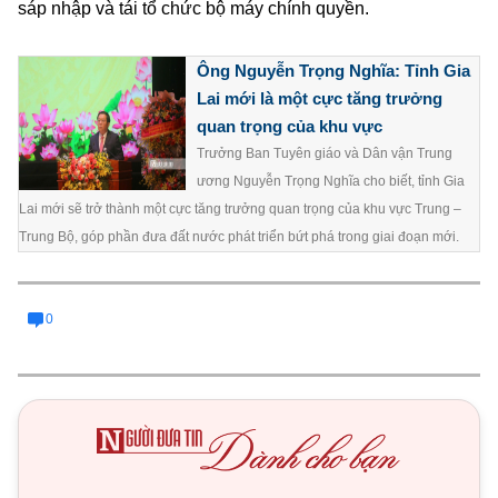
sáp nhập và tái tổ chức bộ máy chính quyền.
Ông Nguyễn Trọng Nghĩa: Tỉnh Gia
Lai mới là một cực tăng trưởng
quan trọng của khu vực
Trưởng Ban Tuyên giáo và Dân vận Trung
ương Nguyễn Trọng Nghĩa cho biết, tỉnh Gia
Lai mới sẽ trở thành một cực tăng trưởng quan trọng của khu vực Trung –
Trung Bộ, góp phần đưa đất nước phát triển bứt phá trong giai đoạn mới.
0