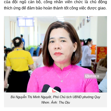
của đội ngũ cán bộ, công nhân viên chức là chủ động
thích ứng để đảm bảo hoàn thành tốt công việc được giao.
Bà Nguyễn Thị Minh Nguyệt, Phó Chủ tịch UBND phường Quy
Nhơn. Ảnh: Thu Dịu