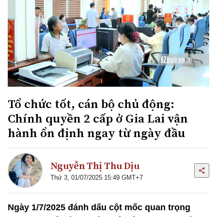
Tổ chức tốt, cán bộ chủ động:
Chính quyền 2 cấp ở Gia Lai vận
hành ổn định ngay từ ngày đầu
Nguyễn Thị Thu Dịu
Thứ 3, 01/07/2025 15:49 GMT+7
Ngày 1/7/2025 đánh dấu cột mốc quan trọng