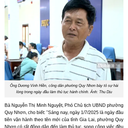
Ông Dương Vinh Hiền, công dân phường Quy Nhơn bày tỏ sự hài
lòng trong ngày đầu làm thủ tục hành chính. Ảnh: Thu Dịu
Bà Nguyễn Thị Minh Nguyệt, Phó Chủ tịch UBND phường
Quy Nhơn, cho biết: "Sáng nay, ngày 1/7/2025 là ngày đầu
tiên vận hành theo tên mới của tỉnh Gia Lai, phường Quy
Nhơn có rất đông dân đến làm thủ tục, song công việc đều