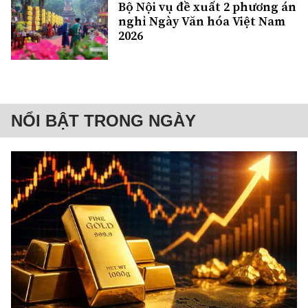
Bộ Nội vụ đề xuất 2 phương án
nghỉ Ngày Văn hóa Việt Nam
2026
NỔI BẬT TRONG NGÀY