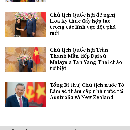
Chủ tịch Quốc hội đề nghị
Hoa Kỳ thúc đẩy hợp tác
trong các lĩnh vực đột phá
mới
Chủ tịch Quốc hội Trần
Thanh Mẫn tiếp Đại sứ
Malaysia Tan Yang Thai chào
từ biệt
Tổng Bí thư, Chủ tịch nước Tô
Lâm sẽ thăm cấp nhà nước tới
Australia và New Zealand