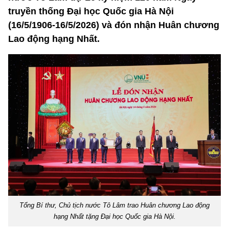
truyền thống Đại học Quốc gia Hà Nội
(16/5/1906-16/5/2026) và đón nhận Huân chương
Lao động hạng Nhất.
Tổng Bí thư, Chủ tịch nước Tô Lâm trao Huân chương Lao động
hạng Nhất tặng Đại học Quốc gia Hà Nội.