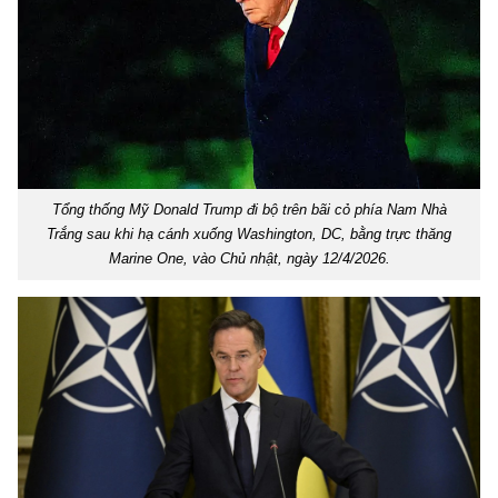
Tổng thống Mỹ Donald Trump đi bộ trên bãi cỏ phía Nam Nhà
Trắng sau khi hạ cánh xuống Washington, DC, bằng trực thăng
Marine One, vào Chủ nhật, ngày 12/4/2026.