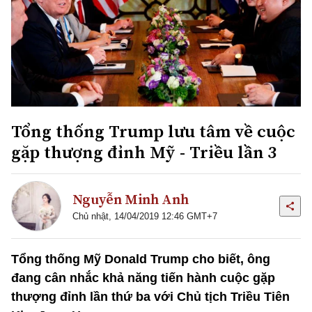
Tổng thống Trump lưu tâm về cuộc
gặp thượng đỉnh Mỹ - Triều lần 3
Nguyễn Minh Anh
Chủ nhật, 14/04/2019 12:46 GMT+7
Tổng thống Mỹ Donald Trump cho biết, ông
đang cân nhắc khả năng tiến hành cuộc gặp
thượng đỉnh lần thứ ba với Chủ tịch Triều Tiên