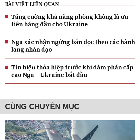
BÀI VIẾT LIÊN QUAN
Tăng cường khả năng phòng không là ưu
tiên hàng đầu cho Ukraine
Nga xác nhận ngừng bắn dọc theo các hành
lang nhân đạo
Tín hiệu thỏa hiệp trước khi đàm phán cấp
cao Nga – Ukraine bắt đầu
CÙNG CHUYÊN MỤC