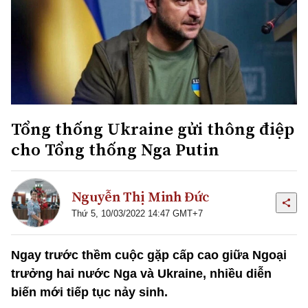
Tổng thống Ukraine gửi thông điệp
cho Tổng thống Nga Putin
Nguyễn Thị Minh Đức
Thứ 5, 10/03/2022 14:47 GMT+7
Ngay trước thềm cuộc gặp cấp cao giữa Ngoại
trưởng hai nước Nga và Ukraine, nhiều diễn
biến mới tiếp tục nảy sinh.