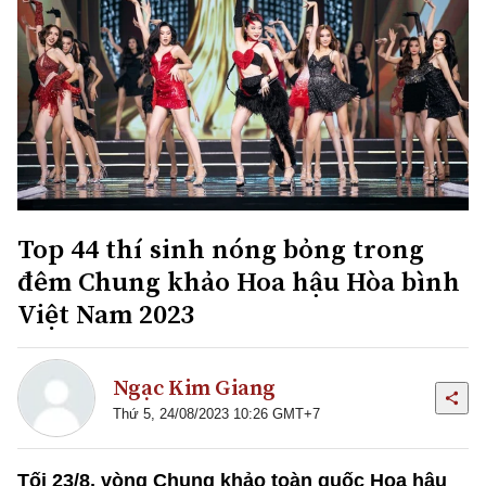
Top 44 thí sinh nóng bỏng trong
đêm Chung khảo Hoa hậu Hòa bình
Việt Nam 2023
Ngạc Kim Giang
Thứ 5, 24/08/2023 10:26 GMT+7
Tối 23/8, vòng Chung khảo toàn quốc Hoa hậu