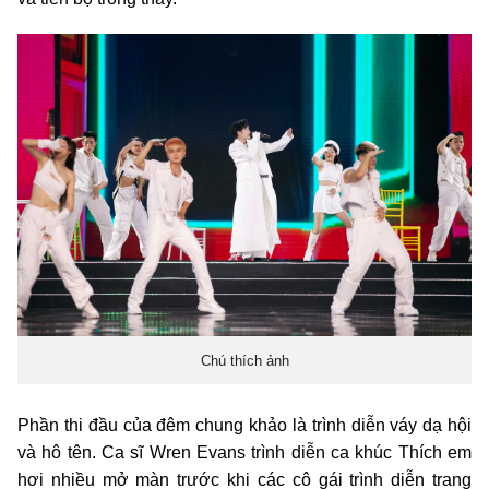
Chú thích ảnh
Phần thi đầu của đêm chung khảo là trình diễn váy dạ hội
và hô tên. Ca sĩ Wren Evans trình diễn ca khúc Thích em
hơi nhiều mở màn trước khi các cô gái trình diễn trang