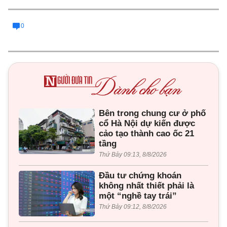
0
Bên trong chung cư ở phố
cổ Hà Nội dự kiến được
cảo tạo thành cao ốc 21
tầng
Thứ Bảy 09:13, 8/8/2026
Đầu tư chứng khoán
không nhất thiết phải là
một “nghề tay trái”
Thứ Bảy 09:12, 8/8/2026