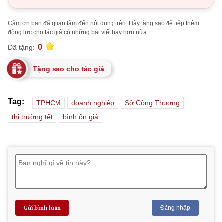
Cảm ơn bạn đã quan tâm đến nội dung trên. Hãy tặng sao để tiếp thêm
động lực cho tác giả có những bài viết hay hơn nữa.
0
Đã tặng:
Tặng sao cho tác giả
Tag:
TPHCM
doanh nghiệp
Sở Công Thương
thị trường tết
bình ổn giá
Gửi bình luận
Đăng nhập