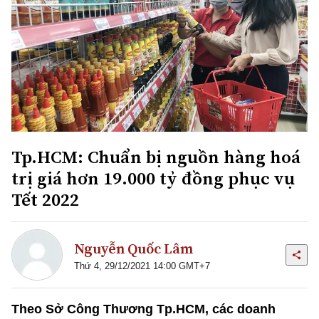
Tp.HCM: Chuẩn bị nguồn hàng hoá
trị giá hơn 19.000 tỷ đồng phục vụ
Tết 2022
Nguyễn Quốc Lâm
Thứ 4, 29/12/2021 14:00 GMT+7
Theo Sở Công Thương Tp.HCM, các doanh