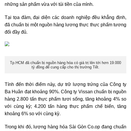
những sản phẩm vừa với túi tiền của mình.
Tại tọa đàm, đại diện các doanh nghiệp đều khẳng định,
đã chuẩn bị một nguồn hàng lương thực thực phẩm tương
đối đầy đủ.
Tp.HCM đã chuẩn bị nguồn hàng hóa có giá trị lên tới hơn 19.000
tỷ đồng để cung cấp cho thị trường Tết.
Tính đến thời điểm này, dự trữ lượng trứng của Công ty
Ba Huân đạt khoảng 90%. Công ty Vissan chuẩn bị nguồn
hàng 2.800 tấn thực phẩm tươi sống, tăng khoảng 4% so
với cùng kỳ; 4.200 tấn hàng thực phẩm chế biến, tăng
khoảng 6% so với cùng kỳ.
Trong khi đó, lượng hàng hóa Sài Gòn Co.op đang chuẩn