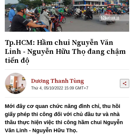
Tp.HCM: Hầm chui Nguyễn Văn
Linh - Nguyễn Hữu Thọ đang chậm
tiến độ
Dương Thanh Tùng
Thứ 4, 05/10/2022 15:09 GMT+7
Mới đây cơ quan chức năng đình chỉ, thu hồi
giấy phép thi công đối với chủ đầu tư và nhà
thầu thực hiện việc thi công hầm chui Nguyễn
Văn Linh - Nguyễn Hữu Thọ.