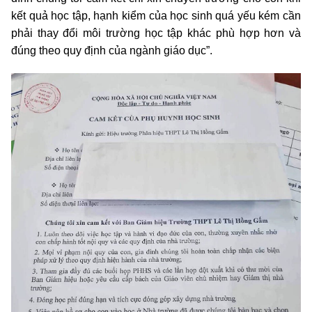
kết quả học tập, hạnh kiểm của học sinh quá yếu kém cần
phải thay đổi môi trường học tập khác phù hợp hơn và
đúng theo quy định của ngành giáo dục”.