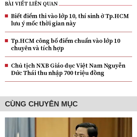
BÀI VIẾT LIÊN QUAN
Biết điểm thi vào lớp 10, thí sinh ở Tp.HCM
lưu ý mốc thời gian này
Tp.HCM công bố điểm chuẩn vào lớp 10
chuyên và tích hợp
Chủ tịch NXB Giáo dục Việt Nam Nguyễn
Đức Thái thu nhập 700 triệu đồng
CÙNG CHUYÊN MỤC