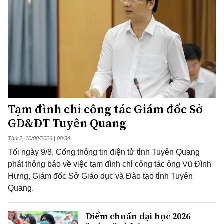
Tạm đình chỉ công tác Giám đốc Sở
GD&ĐT Tuyên Quang
Thứ 2, 10/08/2026 | 08:34
Tối ngày 9/8, Cổng thông tin điện tử tỉnh Tuyên Quang
phát thông báo về việc tạm đình chỉ công tác ông Vũ Đình
Hưng, Giám đốc Sở Giáo dục và Đào tạo tỉnh Tuyên
Quang.
Điểm chuẩn đại học 2026