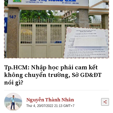
Tp.HCM: Nhập học phải cam kết
không chuyển trường, Sở GD&ĐT
nói gì?
Nguyễn Thành Nhân
Thứ 4, 20/07/2022 21:13 GMT+7