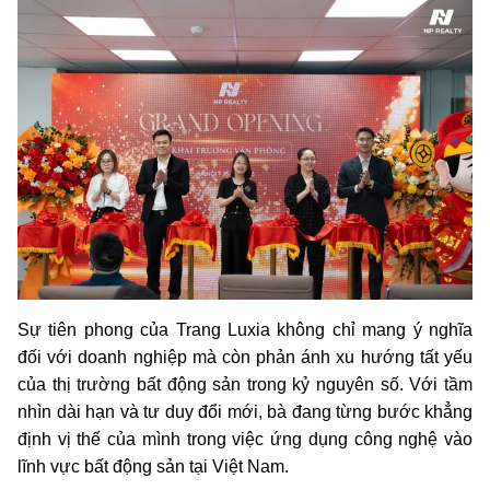
Sự tiên phong của Trang Luxia không chỉ mang ý nghĩa
đối với doanh nghiệp mà còn phản ánh xu hướng tất yếu
của thị trường bất động sản trong kỷ nguyên số. Với tầm
nhìn dài hạn và tư duy đổi mới, bà đang từng bước khẳng
định vị thế của mình trong việc ứng dụng công nghệ vào
lĩnh vực bất động sản tại Việt Nam.