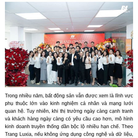
Trong nhiều năm, bất động sản vẫn được xem là lĩnh vực
phụ thuộc lớn vào kinh nghiệm cá nhân và mạng lưới
quan hệ. Tuy nhiên, khi thị trường ngày càng cạnh tranh
và khách hàng ngày càng có yêu cầu cao hơn, mô hình
kinh doanh truyền thống dần bộc lộ nhiều hạn chế. Theo
Trang Luxia, nếu không ứng dụng công nghệ và dữ liệu,