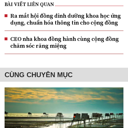
BÀI VIẾT LIÊN QUAN
Ra mắt hội đồng dinh dưỡng khoa học ứng
dụng, chuẩn hóa thông tin cho cộng đồng
CEO nha khoa đồng hành cùng cộng đồng
chăm sóc răng miệng
CÙNG CHUYÊN MỤC