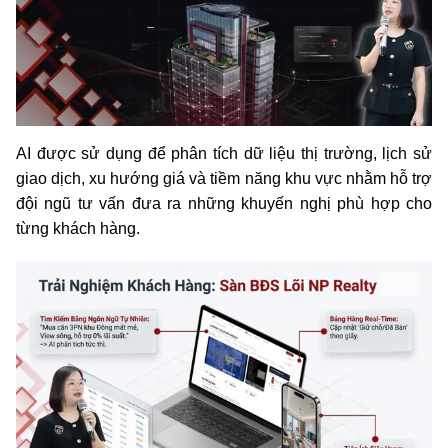
AI được sử dụng để phân tích dữ liệu thị trường, lịch sử
giao dịch, xu hướng giá và tiềm năng khu vực nhằm hỗ trợ
đội ngũ tư vấn đưa ra những khuyến nghị phù hợp cho
từng khách hàng.