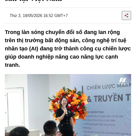
Thứ 3, 19/05/2026 16:52 GMT+7
Trong làn sóng chuyển đổi số đang lan rộng
trên thị trường bất động sản, công nghệ trí tuệ
nhân tạo (AI) đang trở thành công cụ chiến lược
giúp doanh nghiệp nâng cao năng lực cạnh
tranh.