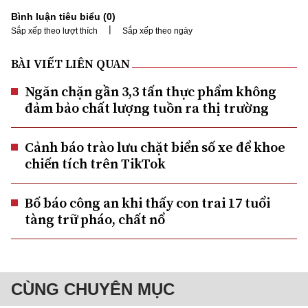
Bình luận tiêu biểu (
0
)
|
Sắp xếp theo lượt thích
Sắp xếp theo ngày
BÀI VIẾT LIÊN QUAN
Ngăn chặn gần 3,3 tấn thực phẩm không
đảm bảo chất lượng tuồn ra thị trường
Cảnh báo trào lưu chặt biển số xe để khoe
chiến tích trên TikTok
Bố báo công an khi thấy con trai 17 tuổi
tàng trữ pháo, chất nổ
CÙNG CHUYÊN MỤC