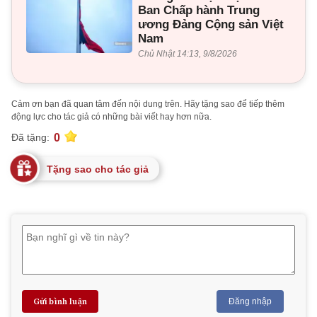
Ban Chấp hành Trung
ương Đảng Cộng sản Việt
Nam
Chủ Nhật 14:13, 9/8/2026
Cảm ơn bạn đã quan tâm đến nội dung trên. Hãy tặng sao để tiếp thêm
động lực cho tác giả có những bài viết hay hơn nữa.
0
Đã tặng:
Tặng sao cho tác giả
Gửi bình luận
Đăng nhập