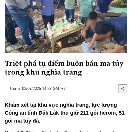
Triệt phá tụ điểm buôn bán ma túy
trong khu nghĩa trang
Thứ 5, 03/07/2025 14:27 GMT+7
Khám xét tại khu vực nghĩa trang, lực lượng
Công an tỉnh Đắk Lắk thu giữ 211 gói heroin, 51
gói ma túy đá.