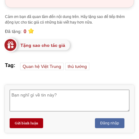
Cảm ơn bạn đã quan tâm đến nội dung trên. Hãy tặng sao để tiếp thêm
động lực cho tác giả có những bài viết hay hơn nữa.
0
Đã tặng:
Tặng sao cho tác giả
Tag:
Quan hệ Việt Trung
thủ tướng
Gửi bình luận
Đăng nhập