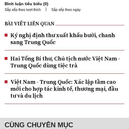
Bình luận tiêu biểu (
0
)
|
Sắp xếp theo lượt thích
Sắp xếp theo ngày
BÀI VIẾT LIÊN QUAN
Ký nghị định thư xuất khẩu bưởi, chanh
sang Trung Quốc
Hai Tổng Bí thư, Chủ tịch nước Việt Nam -
Trung Quốc dùng tiệc trà
Việt Nam - Trung Quốc: Xác lập tầm cao
mới cho hợp tác kinh tế, thương mại, đầu
tư và du lịch
CÙNG CHUYÊN MỤC