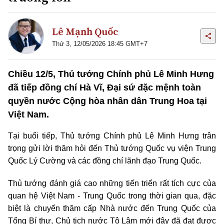
Lê Mạnh Quốc
Thứ 3, 12/05/2026 18:45 GMT+7
Chiều 12/5, Thủ tướng Chính phủ Lê Minh Hưng
đã tiếp đồng chí Hà Vĩ, Đại sứ đặc mệnh toàn
quyền nước Cộng hòa nhân dân Trung Hoa tại
Việt Nam.
Tại buổi tiếp, Thủ tướng Chính phủ Lê Minh Hưng trân
trọng gửi lời thăm hỏi đến Thủ tướng Quốc vụ viện Trung
Quốc Lý Cường và các đồng chí lãnh đạo Trung Quốc.
Thủ tướng đánh giá cao những tiến triển rất tích cực của
quan hệ Việt Nam - Trung Quốc trong thời gian qua, đặc
biệt là chuyến thăm cấp Nhà nước đến Trung Quốc của
Tổng Bí thư, Chủ tịch nước Tô Lâm mới đây đã đạt được