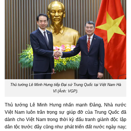
Thủ tướng Lê Minh Hưng tiếp Đại sứ Trung Quốc tại Việt Nam Hà
Vĩ (Ảnh: VGP).
Thủ tướng Lê Minh Hưng nhấn mạnh Đảng, Nhà nước
Việt Nam luôn trân trọng sự giúp đỡ của Trung Quốc đã
dành cho Việt Nam trong thời kỳ đấu tranh giành độc lập
dân tộc trước đây cũng như phát triển đất nước ngày nay;