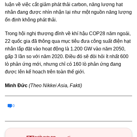
luận về việc cắt giảm phát thải carbon, năng lượng hạt
nhân đang được nhìn nhận lại như một nguồn năng lượng
ổn định không phát thải.
Trong hội nghị thượng đỉnh về khí hậu COP28 năm ngoái,
22 quốc gia đã thông qua mục tiêu đưa công suất điện hạt
nhân lắp đặt vào hoạt động là 1.200 GW vào năm 2050,
gấp 3 lần so với năm 2020. Điều đó sẽ đòi hỏi ít nhất 600
lò phản ứng mới, nhưng chỉ có 160 lò phản ứng đang
được lên kế hoạch trên toàn thế giới.
Minh Đức
(Theo Nikkei Asia, Fakti)
0