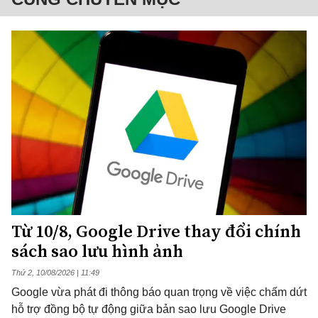
Từ 10/8, Google Drive thay đổi chính
sách sao lưu hình ảnh
Thứ 2, 10/08/2026 | 11:49
Google vừa phát đi thông báo quan trọng về việc chấm dứt
hỗ trợ đồng bộ tự động giữa bản sao lưu Google Drive