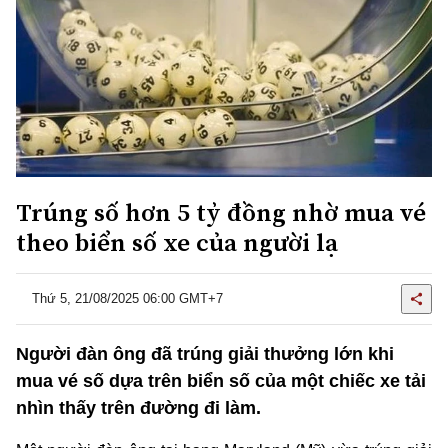
Trúng số hơn 5 tỷ đồng nhờ mua vé
theo biển số xe của người lạ
Thứ 5, 21/08/2025 06:00 GMT+7
Người đàn ông đã trúng giải thưởng lớn khi
mua vé số dựa trên biển số của một chiếc xe tải
nhìn thấy trên đường đi làm.