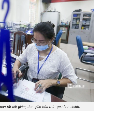
oàn tất cắt giảm, đơn giản hóa thủ tục hành chính.