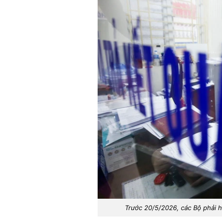
Trước 20/5/2026, các Bộ phải h