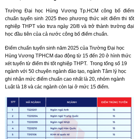
Trường Đại học Hùng Vương Tp.HCM công bố điểm
chuẩn tuyển sinh 2025 theo phương thức xét điểm thi tốt
nghiệp THPT vào trưa ngày 20/8 và trở thành trường đại
học đầu tiên của cả nước công bố điểm chuẩn.
Điểm chuẩn tuyển sinh năm 2025 của Trường Đại học
Hùng Vương TPHCM dao động từ 15 đến 20 ở hình thức
xét tuyển từ điểm thi tốt nghiệp THPT. Trong tổng số 19
ngành với 50 chuyên ngành đào tạo, ngành Tâm lý học
ghi nhận mức điểm chuẩn cao nhất là 20, nhóm ngành
Luật là 18 và các ngành còn lại ở mức 15 điểm.