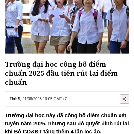
Trường đại học công bố điểm
chuẩn 2025 đầu tiên rút lại điểm
chuẩn
Thứ 5, 21/08/2025 10:05 GMT+7
Trường đại học này đã công bố điểm chuẩn xét
tuyển năm 2025, nhưng sau đó quyết định rút lại
khi Bộ GD&ĐT tăng thêm 4 lần lọc ảo.