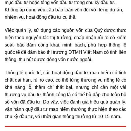
mục đầu tư hoặc tổng vốn đầu tư trong chu kỳ đầu tư.
Không áp dụng yêu cầu bảo toàn vốn đối với từng dự án,
nhiệm vụ, hoạt động đầu tư cụ thể.
Việc quản lý, sử dụng các nguồn vốn của Quỹ được thực
hiện theo nguyên tắc thị trường, chấp nhận rủi ro có kiểm
soát, bảo đảm công khai, minh bạch, phù hợp thông lệ
quốc tế để đảm bảo thị trường ĐTMH Việt Nam có tính liên
thông, thu hút được dòng vốn nước ngoài.
Thông lệ quốc tế, các hoạt động đầu tư mạo hiểm có tính
chất dài hạn, rủi ro cao, có thể từng thương vụ riêng lẻ có
khả năng lỗ, thậm chí thất bại, nhưng chỉ cần một vài
thương vụ đầu tư thành công là có thể bù đắp cho toàn bộ
số vốn đã đầu tư. Do vậy, việc đánh giá hiệu quả quản lý,
vận hành quỹ đầu tư mạo hiểm thường thực hiện theo các
chu kỳ đầu tư, với thời gian thông thường từ 10-15 năm.