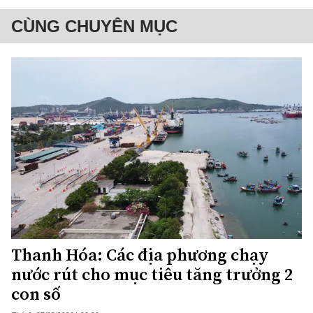
CÙNG CHUYÊN MỤC
Thanh Hóa: Các địa phương chạy
nước rút cho mục tiêu tăng trưởng 2
con số