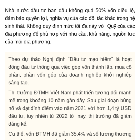
Nhà nước đầu tư ban đầu không quá 50% vốn điều lệ,
đảm bảo quyền lợi, nghĩa vụ của các đối tác khác trong hệ
sinh thái. Không quy định mức tối đa này với Quỹ của các
địa phương để phù hợp với nhu cầu, khả năng, nguồn lực
của mỗi địa phương.
Theo dự thảo Nghị định "Đầu tư mạo hiểm" là hoạt
động đầu tư thông qua việc góp vốn thành lập, mua cổ
phần, phần vốn góp của doanh nghiệp khởi nghiệp
sáng tạo.
Thị trường ĐTMH Việt Nam phát triển tương đối mạnh
mẽ trong khoảng 10 năm gần đây. Sau giai đoạn bùng
nổ và đạt đỉnh điểm vào năm 2021 với hơn 1,4 tỷ USD
đầu tư, tuy nhiên từ 2022 tới nay,
thị trường đã giảm
đáng kể.
Cụ thể, vốn ĐTMH đã giảm 35,4% và số lượng thương