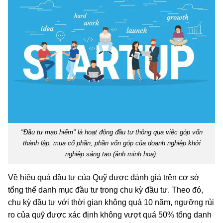
"Đầu tư mạo hiểm" là hoạt động đầu tư thông qua việc góp vốn
thành lập, mua cổ phần, phần vốn góp của doanh nghiệp khởi
nghiệp sáng tạo (ảnh minh hoạ).
Về hiệu quả đầu tư của Quỹ được đánh giá trên cơ sở
tổng thể danh mục đầu tư trong chu kỳ đầu tư. Theo đó,
chu kỳ đầu tư với thời gian không quá 10 năm, ngưỡng rủi
ro của quỹ được xác định không vượt quá 50% tổng danh