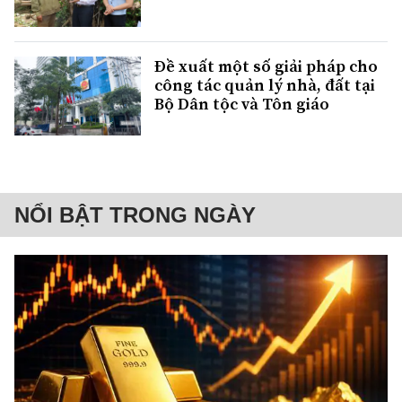
Đề xuất một số giải pháp cho
công tác quản lý nhà, đất tại
Bộ Dân tộc và Tôn giáo
NỔI BẬT TRONG NGÀY