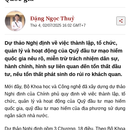
Đặng Ngọc Thuỷ
Thứ 4, 02/07/2025 16:02 GMT+7
Dự thảo Nghị định về việc thành lập, tổ chức,
quản lý và hoạt động của Quỹ đầu tư mạo hiểm
quốc gia nêu rõ, miễn trừ trách nhiệm dân sự,
hành chính, hình sự liên quan đến tổn thất đầu
tư, nếu tổn thất phát sinh do rủi ro khách quan.
Mới đây, Bộ Khoa học và Công nghệ đã xây dựng dự thảo
Nghị định của Chính phủ quy định về việc thành lập, tổ
chức, quản lý và hoạt động của Quỹ đầu tư mạo hiểm
quốc gia, quỹ đầu tư mạo hiểm của địa phương sử dụng
ngân sách nhà nước.
Dự thảo Nghị định gồm 3 Chương, 18 điều. Theo Bộ Khoa