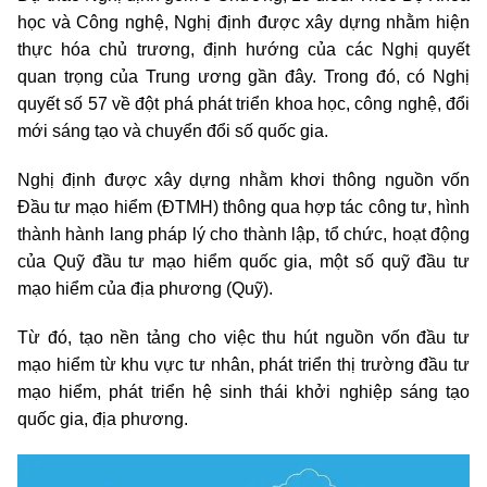
học và Công nghệ, Nghị định được xây dựng nhằm hiện
thực hóa chủ trương, định hướng của các Nghị quyết
quan trọng của Trung ương gần đây. Trong đó, có Nghị
quyết số 57 về đột phá phát triển khoa học, công nghệ, đổi
mới sáng tạo và chuyển đổi số quốc gia.
Nghị định được xây dựng nhằm khơi thông nguồn vốn
Đầu tư mạo hiểm (ĐTMH) thông qua hợp tác công tư, hình
thành hành lang pháp lý cho thành lập, tổ chức, hoạt động
của Quỹ đầu tư mạo hiểm quốc gia, một số quỹ đầu tư
mạo hiểm của địa phương (Quỹ).
Từ đó, tạo nền tảng cho việc thu hút nguồn vốn đầu tư
mạo hiểm từ khu vực tư nhân, phát triển thị trường đầu tư
mạo hiểm, phát triển hệ sinh thái khởi nghiệp sáng tạo
quốc gia, địa phương.