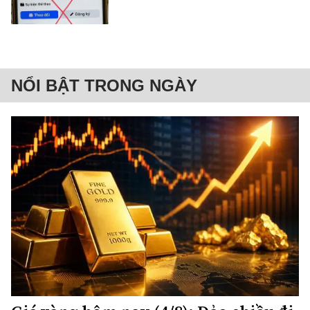
NỔI BẬT TRONG NGÀY