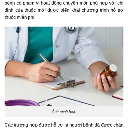
bệnh có phạm vi hoạt động chuyên môn phù hợp với chỉ
định của thuốc mới được triển khai chương trình hỗ trợ
thuốc miễn phí.
Ảnh minh hoạ.
Các trường hợp được hỗ trợ là người bệnh đã được chẩn