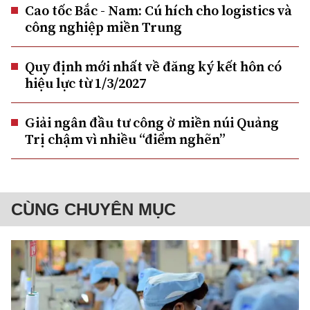
Cao tốc Bắc - Nam: Cú hích cho logistics và
công nghiệp miền Trung
Quy định mới nhất về đăng ký kết hôn có
hiệu lực từ 1/3/2027
Giải ngân đầu tư công ở miền núi Quảng
Trị chậm vì nhiều “điểm nghẽn”
CÙNG CHUYÊN MỤC