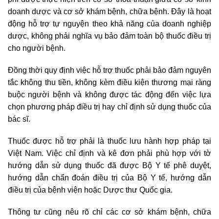
doanh dược và cơ sở khám bệnh, chữa bệnh. Đây là hoạt
động hỗ trợ tự nguyện theo khả năng của doanh nghiệp
dược, không phải nghĩa vụ bảo đảm toàn bộ thuốc điều trị
cho người bệnh.
Đồng thời quy định việc hỗ trợ thuốc phải bảo đảm nguyên
tắc không thu tiền, không kèm điều kiện thương mại ràng
buộc người bệnh và không được tác động đến việc lựa
chọn phương pháp điều trị hay chỉ định sử dụng thuốc của
bác sĩ.
Thuốc được hỗ trợ phải là thuốc lưu hành hợp pháp tại
Việt Nam. Việc chỉ định và kê đơn phải phù hợp với tờ
hướng dẫn sử dụng thuốc đã được Bộ Y tế phê duyệt,
hướng dẫn chẩn đoán điều trị của Bộ Y tế, hướng dẫn
điều trị của bệnh viện hoặc Dược thư Quốc gia.
Thông tư cũng nêu rõ chỉ các cơ sở khám bệnh, chữa