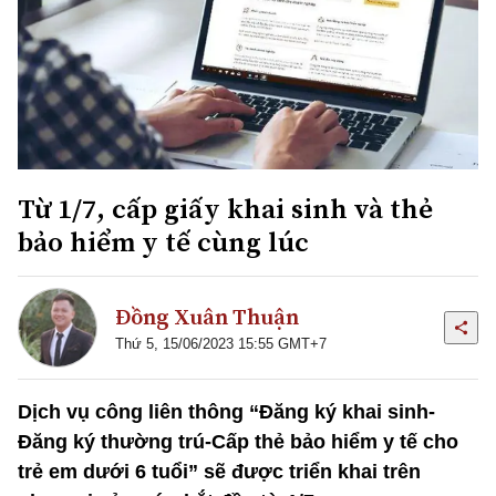
Từ 1/7, cấp giấy khai sinh và thẻ
bảo hiểm y tế cùng lúc
Đồng Xuân Thuận
Thứ 5, 15/06/2023 15:55 GMT+7
Dịch vụ công liên thông “Đăng ký khai sinh-
Đăng ký thường trú-Cấp thẻ bảo hiểm y tế cho
trẻ em dưới 6 tuổi” sẽ được triển khai trên