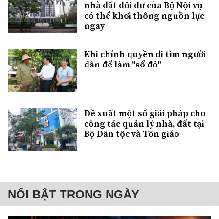
nhà đất dôi dư của Bộ Nội vụ
có thể khơi thông nguồn lực
ngay
Khi chính quyền đi tìm người
dân để làm "sổ đỏ"
Đề xuất một số giải pháp cho
công tác quản lý nhà, đất tại
Bộ Dân tộc và Tôn giáo
NỔI BẬT TRONG NGÀY