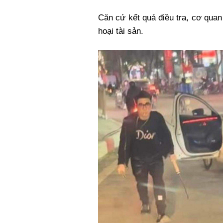
Căn cứ kết quả điều tra, cơ quan
hoại tài sản.