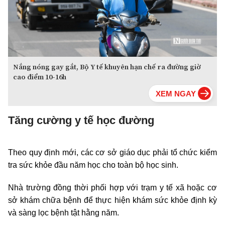
Nắng nóng gay gắt, Bộ Y tế khuyên hạn chế ra đường giờ
cao điểm 10-16h
Tăng cường y tế học đường
Theo quy định mới, các cơ sở giáo dục phải tổ chức kiểm
tra sức khỏe đầu năm học cho toàn bộ học sinh.
Nhà trường đồng thời phối hợp với trạm y tế xã hoặc cơ
sở khám chữa bệnh để thực hiện khám sức khỏe định kỳ
và sàng lọc bệnh tật hằng năm.