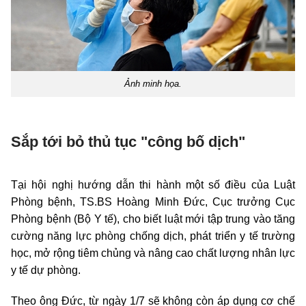
Ảnh minh họa.
Sắp tới bỏ thủ tục "công bố dịch"
Tại hội nghị hướng dẫn thi hành một số điều của Luật
Phòng bệnh, TS.BS Hoàng Minh Đức, Cục trưởng Cục
Phòng bệnh (Bộ Y tế), cho biết luật mới tập trung vào tăng
cường năng lực phòng chống dịch, phát triển y tế trường
học, mở rộng tiêm chủng và nâng cao chất lượng nhân lực
y tế dự phòng.
Theo ông Đức, từ ngày 1/7 sẽ không còn áp dụng cơ chế