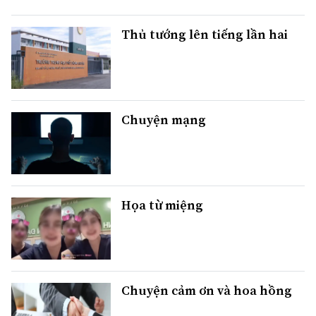
Thủ tướng lên tiếng lần hai
Chuyện mạng
Họa từ miệng
Chuyện cảm ơn và hoa hồng