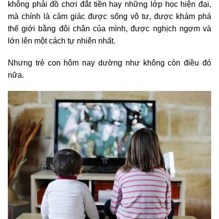
không phải đồ chơi đắt tiền hay những lớp học hiện đại,
mà chính là cảm giác được sống vô tư, được khám phá
thế giới bằng đôi chân của mình, được nghịch ngợm và
lớn lên một cách tự nhiên nhất.
Nhưng trẻ con hôm nay dường như không còn điều đó
nữa.