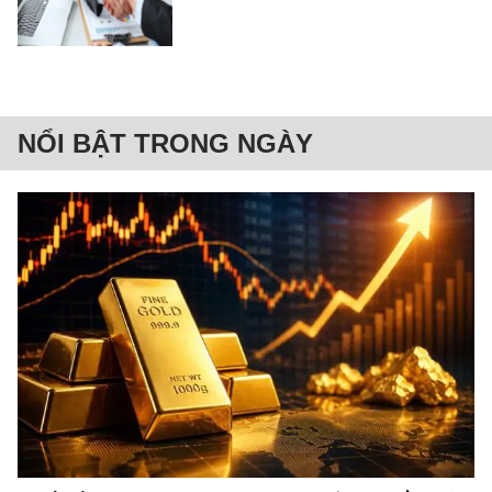
NỔI BẬT TRONG NGÀY