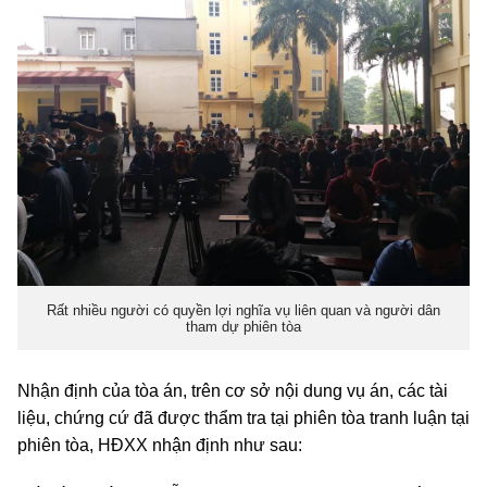
Rất nhiều người có quyền lợi nghĩa vụ liên quan và người dân
tham dự phiên tòa
Nhận định của tòa án, trên cơ sở nội dung vụ án, các tài
liệu, chứng cứ đã được thẩm tra tại phiên tòa tranh luận tại
phiên tòa, HĐXX nhận định như sau: