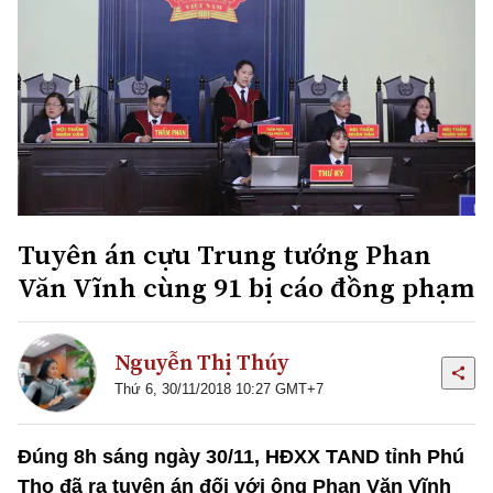
Tuyên án cựu Trung tướng Phan
Văn Vĩnh cùng 91 bị cáo đồng phạm
Nguyễn Thị Thúy
Thứ 6, 30/11/2018 10:27 GMT+7
Đúng 8h sáng ngày 30/11, HĐXX TAND tỉnh Phú
Thọ đã ra tuyên án đối với ông Phan Văn Vĩnh