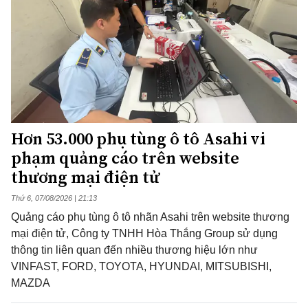
Hơn 53.000 phụ tùng ô tô Asahi vi
phạm quảng cáo trên website
thương mại điện tử
Thứ 6, 07/08/2026 | 21:13
Quảng cáo phụ tùng ô tô nhãn Asahi trên website thương
mại điện tử, Công ty TNHH Hòa Thắng Group sử dụng
thông tin liên quan đến nhiều thương hiệu lớn như
VINFAST, FORD, TOYOTA, HYUNDAI, MITSUBISHI,
MAZDA