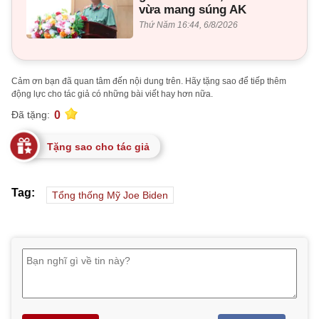
vừa mang súng AK
Thứ Năm 16:44, 6/8/2026
Cảm ơn bạn đã quan tâm đến nội dung trên. Hãy tặng sao để tiếp thêm
động lực cho tác giả có những bài viết hay hơn nữa.
0
Đã tặng:
Tặng sao cho tác giả
Tag:
Tổng thống Mỹ Joe Biden