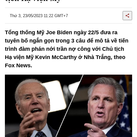
Thứ 3, 23/05/2023 11:22 GMT+7
Tổng thống Mỹ Joe Biden ngày 22/5 đưa ra
tuyên bố ngắn gọn trong 3 câu để mô tả về tiến
trình đàm phán nới trần nợ công với Chủ tịch
Hạ viện Mỹ Kevin McCarthy ở Nhà Trắng, theo
Fox News.