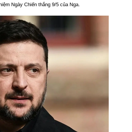
 niệm Ngày Chiến thắng 9/5 của Nga.