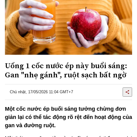
Uống 1 cốc nước ép này buổi sáng:
Gan "nhẹ gánh", ruột sạch bất ngờ
Chủ nhật, 17/05/2026 11:04 GMT+7
Một cốc nước ép buổi sáng tưởng chừng đơn
giản lại có thể tác động rõ rệt đến hoạt động của
gan và đường ruột.