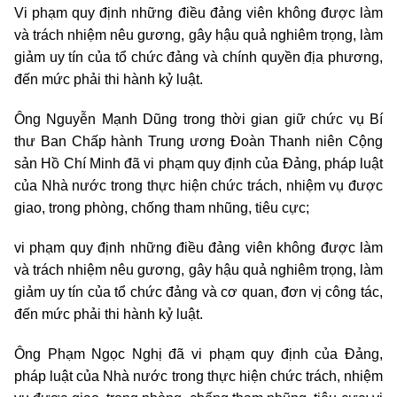
Vi phạm quy định những điều đảng viên không được làm
và trách nhiệm nêu gương, gây hậu quả nghiêm trọng, làm
giảm uy tín của tổ chức đảng và chính quyền địa phương,
đến mức phải thi hành kỷ luật.
Ông Nguyễn Mạnh Dũng trong thời gian giữ chức vụ Bí
thư Ban Chấp hành Trung ương Đoàn Thanh niên Cộng
sản Hồ Chí Minh đã vi phạm quy định của Đảng, pháp luật
của Nhà nước trong thực hiện chức trách, nhiệm vụ được
giao, trong phòng, chống tham nhũng, tiêu cực;
vi phạm quy định những điều đảng viên không được làm
và trách nhiệm nêu gương, gây hậu quả nghiêm trọng, làm
giảm uy tín của tổ chức đảng và cơ quan, đơn vị công tác,
đến mức phải thi hành kỷ luật.
Ông Phạm Ngọc Nghị đã vi phạm quy định của Đảng,
pháp luật của Nhà nước trong thực hiện chức trách, nhiệm