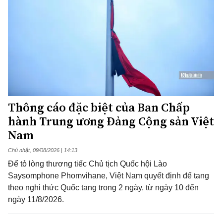
Thông cáo đặc biệt của Ban Chấp
hành Trung ương Đảng Cộng sản Việt
Nam
Chủ nhật, 09/08/2026 | 14:13
Để tỏ lòng thương tiếc Chủ tịch Quốc hội Lào
Saysomphone Phomvihane, Việt Nam quyết định để tang
theo nghi thức Quốc tang trong 2 ngày, từ ngày 10 đến
ngày 11/8/2026.