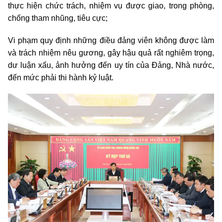
thực hiện chức trách, nhiệm vụ được giao, trong phòng,
chống tham nhũng, tiêu cực;
Vi phạm quy định những điều đảng viên không được làm
và trách nhiệm nêu gương, gây hậu quả rất nghiêm trọng,
dư luận xấu, ảnh hưởng đến uy tín của Đảng, Nhà nước,
đến mức phải thi hành kỷ luật.