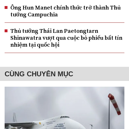
Ông Hun Manet chính thức trở thành Thủ
tướng Campuchia
Thủ tướng Thái Lan Paetongtarn
Shinawatra vượt qua cuộc bỏ phiếu bất tín
nhiệm tại quốc hội
CÙNG CHUYÊN MỤC