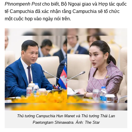
Phnompenh Post
cho biết, Bộ Ngoại giao và Hợp tác quốc
tế Campuchia đã xác nhận rằng Campuchia sẽ tổ chức
một cuộc họp vào ngày nói trên.
Thủ tướng Campuchia Hun Manet và Thủ tướng Thái Lan
Paetongtarn Shinawatra. Ảnh: The Star