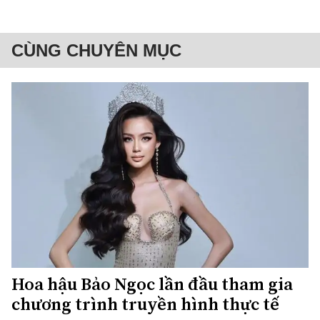
CÙNG CHUYÊN MỤC
Hoa hậu Bảo Ngọc lần đầu tham gia
chương trình truyền hình thực tế