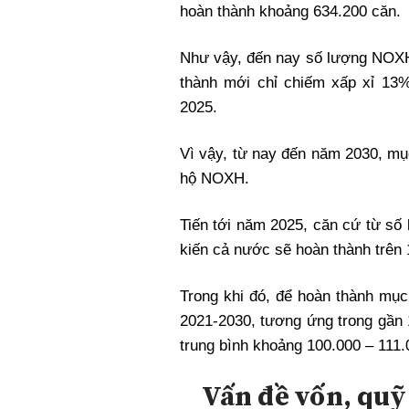
hoàn thành khoảng 634.200 căn.
Như vậy, đến nay số lượng
NOX
thành mới chỉ chiếm xấp xỉ 13%
2025.
Vì vậy, từ nay đến năm 2030, mụ
hộ
NOXH
.
Tiến tới năm 2025, căn cứ từ số
kiến cả nước sẽ hoàn thành trên
Trong khi đó, để hoàn thành mục
2021-2030, tương ứng trong gần 
trung bình khoảng 100.000 – 111.
Vấn đề vốn, quỹ 