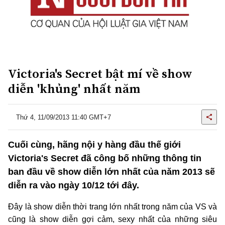
Victoria's Secret bật mí về show
diễn 'khủng' nhất năm
Thứ 4, 11/09/2013 11:40 GMT+7
Cuối cùng, hãng nội y hàng đầu thế giới
Victoria's Secret đã công bố những thông tin
ban đầu về show diễn lớn nhất của năm 2013 sẽ
diễn ra vào ngày 10/12 tới đây.
Đây là show diễn thời trang lớn nhất trong năm của VS và
cũng là show diễn gợi cảm, sexy nhất của những siêu