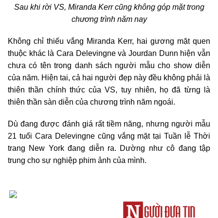
Sau khi rời VS, Miranda Kerr cũng không góp mặt trong
chương trình năm nay
Không chỉ thiếu vắng Miranda Kerr, hai gương mặt quen
thuộc khác là Cara Delevingne và Jourdan Dunn hiện vẫn
chưa có tên trong danh sách người mẫu cho show diễn
của năm. Hiện tai, cả hai người đẹp này đều không phải là
thiên thần chính thức của VS, tuy nhiên, họ đã từng là
thiên thần sàn diễn của chương trình năm ngoái.
Dù đang được đánh giá rất tiềm năng, nhưng người mẫu
21 tuổi Cara Delevingne cũng vắng mặt tại Tuần lễ Thời
trang New York đang diễn ra. Dường như cô đang tập
trung cho sự nghiệp phim ảnh của mình.