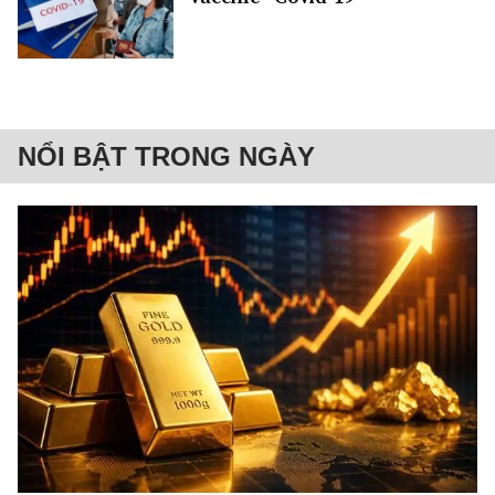
NỔI BẬT TRONG NGÀY