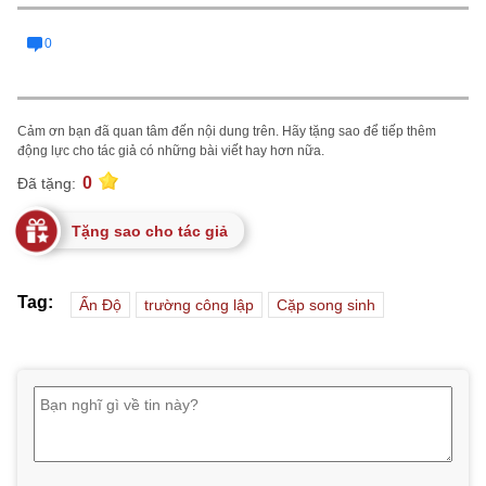
0
Cảm ơn bạn đã quan tâm đến nội dung trên. Hãy tặng sao để tiếp thêm
động lực cho tác giả có những bài viết hay hơn nữa.
0
Đã tặng:
Tặng sao cho tác giả
Tag:
Ấn Độ
trường công lập
Cặp song sinh