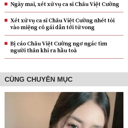
Ngày mai, xét xử vụ ca sĩ Châu Việt Cường
Xét xử vụ ca sĩ Châu Việt Cường nhét tỏi
vào miệng cô gái dẫn tới tử vong
Bị cáo Châu Việt Cường ngơ ngác tìm
người thân khi ra hầu toà
CÙNG CHUYÊN MỤC