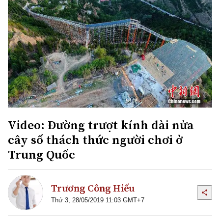
Video: Đường trượt kính dài nửa
cây số thách thức người chơi ở
Trung Quốc
Trương Công Hiếu
Thứ 3, 28/05/2019 11:03 GMT+7