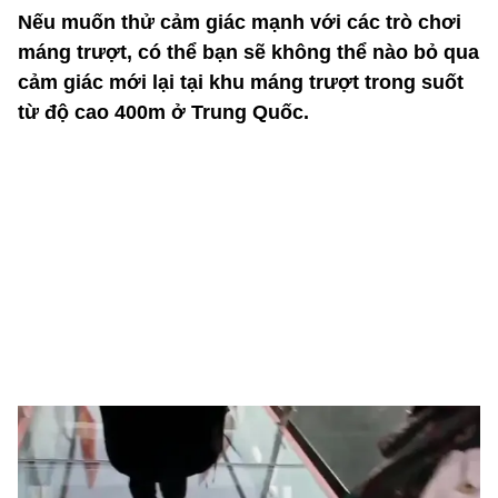
Nếu muốn thử cảm giác mạnh với các trò chơi
máng trượt, có thể bạn sẽ không thể nào bỏ qua
cảm giác mới lại tại khu máng trượt trong suốt
từ độ cao 400m ở Trung Quốc.