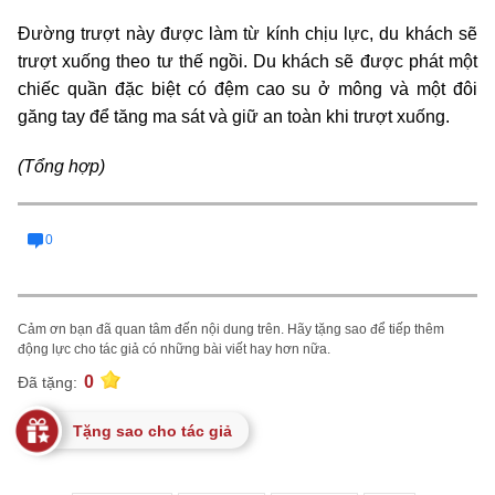
Đường trượt này được làm từ kính chịu lực, du khách sẽ
trượt xuống theo tư thế ngồi. Du khách sẽ được phát một
chiếc quần đặc biệt có đệm cao su ở mông và một đôi
găng tay để tăng ma sát và giữ an toàn khi trượt xuống.
(Tổng hợp)
0
Cảm ơn bạn đã quan tâm đến nội dung trên. Hãy tặng sao để tiếp thêm
động lực cho tác giả có những bài viết hay hơn nữa.
0
Đã tặng:
Tặng sao cho tác giả