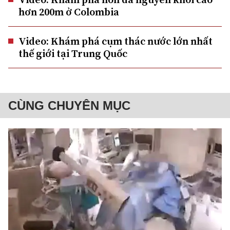
hơn 200m ở Colombia
Video: Khám phá cụm thác nước lớn nhất
thế giới tại Trung Quốc
CÙNG CHUYÊN MỤC