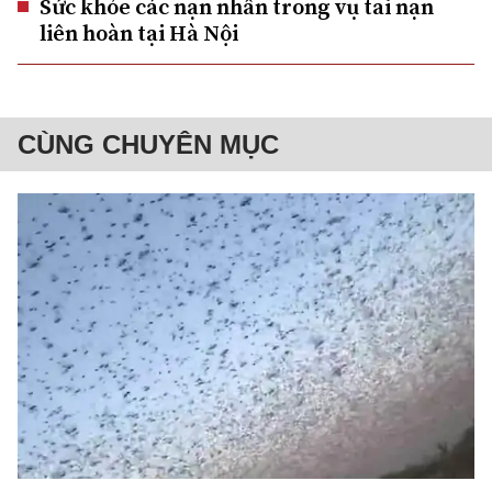
Sức khỏe các nạn nhân trong vụ tai nạn
liên hoàn tại Hà Nội
CÙNG CHUYÊN MỤC