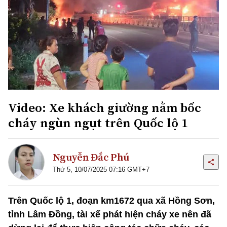
Video: Xe khách giường nằm bốc
cháy ngùn ngụt trên Quốc lộ 1
Nguyễn Đắc Phú
Thứ 5, 10/07/2025 07:16 GMT+7
Trên Quốc lộ 1, đoạn km1672 qua xã Hồng Sơn,
tỉnh Lâm Đồng, tài xế phát hiện cháy xe nên đã