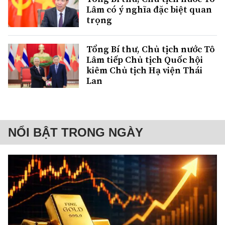
Lâm có ý nghĩa đặc biệt quan
trọng
Tổng Bí thư, Chủ tịch nước Tô
Lâm tiếp Chủ tịch Quốc hội
kiêm Chủ tịch Hạ viện Thái
Lan
NỔI BẬT TRONG NGÀY