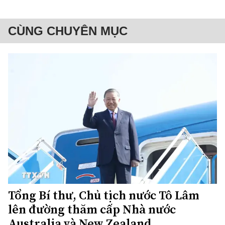
CÙNG CHUYÊN MỤC
Tổng Bí thư, Chủ tịch nước Tô Lâm
lên đường thăm cấp Nhà nước
Australia và New Zealand