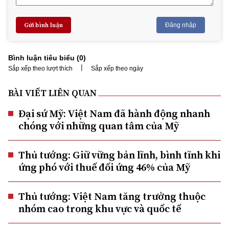
Gửi bình luận
Đăng nhập
Bình luận tiêu biểu (
0
)
|
Sắp xếp theo lượt thích
Sắp xếp theo ngày
BÀI VIẾT LIÊN QUAN
Đại sứ Mỹ: Việt Nam đã hành động nhanh
chóng với những quan tâm của Mỹ
Thủ tướng: Giữ vững bản lĩnh, bình tĩnh khi
ứng phó với thuế đối ứng 46% của Mỹ
Thủ tướng: Việt Nam tăng trưởng thuộc
nhóm cao trong khu vực và quốc tế