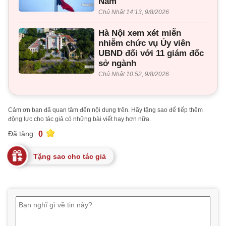
Nam
Chủ Nhật 14:13, 9/8/2026
Hà Nội xem xét miễn
nhiễm chức vụ Ủy viên
UBND đối với 11 giám đốc
sở ngành
Chủ Nhật 10:52, 9/8/2026
Cảm ơn bạn đã quan tâm đến nội dung trên. Hãy tặng sao để tiếp thêm
động lực cho tác giả có những bài viết hay hơn nữa.
0
Đã tặng:
Tặng sao cho tác giả