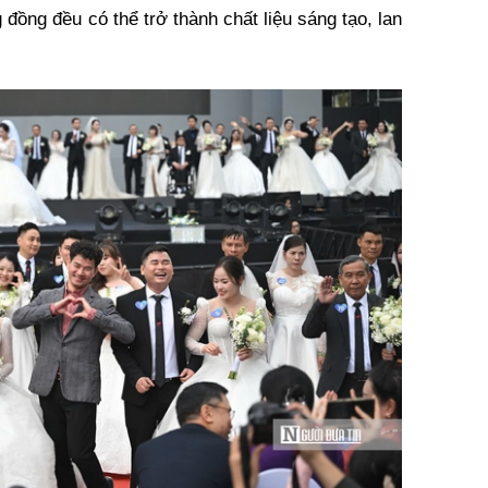
 đồng đều có thể trở thành chất liệu sáng tạo, lan
.