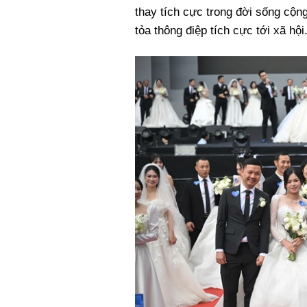
thay tích cực trong đời sống cộng
tỏa thông điệp tích cực tới xã hội