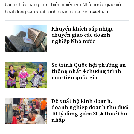
bạch chức năng thực hiện nhiệm vụ Nhà nước giao với
hoạt động sản xuất, kinh doanh của Petrovietnam.
Khuyến khích sáp nhập,
chuyển giao các doanh
nghiệp Nhà nước
Sẽ trình Quốc hội phương án
thống nhất 4 chương trình
mục tiêu quốc gia
Đề xuất hộ kinh doanh,
doanh nghiệp doanh thu dưới
10 tỷ đồng giảm 30% thuế thu
nhập