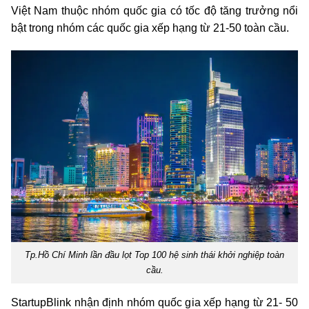
Việt Nam thuộc nhóm quốc gia có tốc độ tăng trưởng nổi
bật trong nhóm các quốc gia xếp hạng từ 21-50 toàn cầu.
Tp.Hồ Chí Minh lần đầu lọt Top 100 hệ sinh thái khởi nghiệp toàn
cầu.
StartupBlink nhận định nhóm quốc gia xếp hạng từ 21- 50