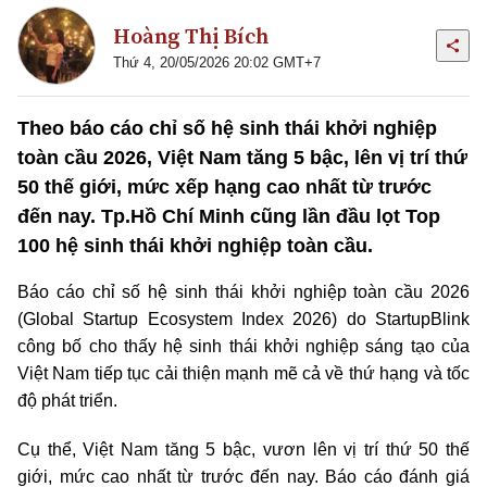
Hoàng Thị Bích
Thứ 4, 20/05/2026 20:02 GMT+7
Theo báo cáo chỉ số hệ sinh thái khởi nghiệp
toàn cầu 2026, Việt Nam tăng 5 bậc, lên vị trí thứ
50 thế giới, mức xếp hạng cao nhất từ trước
đến nay. Tp.Hồ Chí Minh cũng lần đầu lọt Top
100 hệ sinh thái khởi nghiệp toàn cầu.
Báo cáo chỉ số hệ sinh thái khởi nghiệp toàn cầu 2026
(Global Startup Ecosystem Index 2026) do StartupBlink
công bố cho thấy hệ sinh thái khởi nghiệp sáng tạo của
Việt Nam tiếp tục cải thiện mạnh mẽ cả về thứ hạng và tốc
độ phát triển.
Cụ thể, Việt Nam tăng 5 bậc, vươn lên vị trí thứ 50 thế
giới, mức cao nhất từ trước đến nay. Báo cáo đánh giá