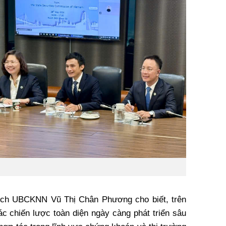
 tịch UBCKNN Vũ Thị Chân Phương cho biết, trên
ác chiến lược toàn diện ngày càng phát triển sâu