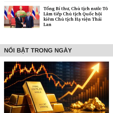
Tổng Bí thư, Chủ tịch nước Tô
Lâm tiếp Chủ tịch Quốc hội
kiêm Chủ tịch Hạ viện Thái
Lan
NỔI BẬT TRONG NGÀY