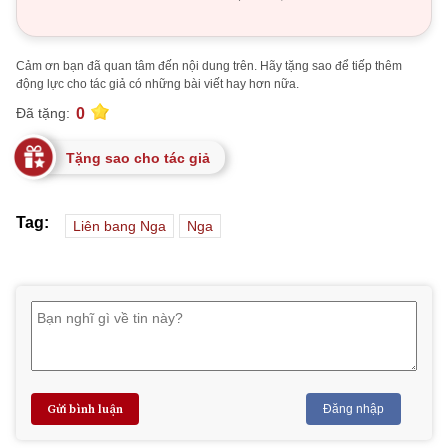
Cảm ơn bạn đã quan tâm đến nội dung trên. Hãy tặng sao để tiếp thêm
động lực cho tác giả có những bài viết hay hơn nữa.
0
Đã tặng:
Tặng sao cho tác giả
Tag:
Liên bang Nga
Nga
Gửi bình luận
Đăng nhập