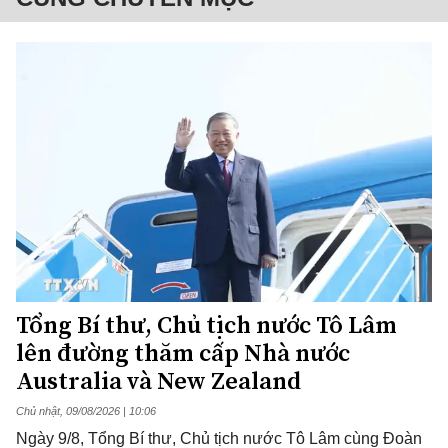
Tổng Bí thư, Chủ tịch nước Tô Lâm
lên đường thăm cấp Nhà nước
Australia và New Zealand
Chủ nhật, 09/08/2026 | 10:06
Ngày 9/8, Tổng Bí thư, Chủ tịch nước Tô Lâm cùng Đoàn