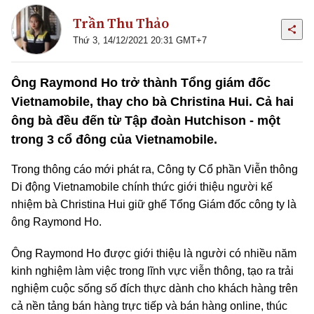
Trần Thu Thảo
Thứ 3, 14/12/2021 20:31 GMT+7
Ông Raymond Ho trở thành Tổng giám đốc
Vietnamobile, thay cho bà Christina Hui. Cả hai
ông bà đều đến từ Tập đoàn Hutchison - một
trong 3 cổ đông của Vietnamobile.
Trong thông cáo mới phát ra, Công ty Cổ phần Viễn thông
Di động Vietnamobile chính thức giới thiệu người kế
nhiệm bà Christina Hui giữ ghế Tổng Giám đốc công ty là
ông Raymond Ho.
Ông Raymond Ho được giới thiệu là người có nhiều năm
kinh nghiệm làm việc trong lĩnh vực viễn thông, tạo ra trải
nghiệm cuộc sống số đích thực dành cho khách hàng trên
cả nền tảng bán hàng trực tiếp và bán hàng online, thúc