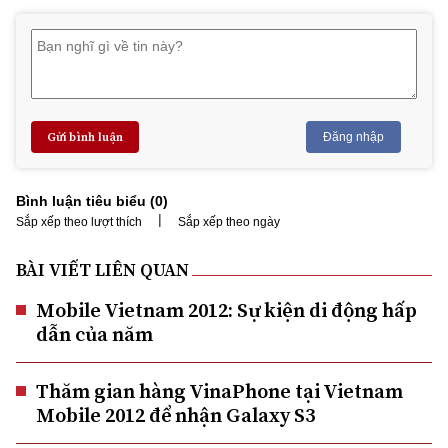
Gửi bình luận
Đăng nhập
Bình luận tiêu biểu (
0
)
|
Sắp xếp theo lượt thích
Sắp xếp theo ngày
BÀI VIẾT LIÊN QUAN
Mobile Vietnam 2012: Sự kiện di động hấp
dẫn của năm
Thăm gian hàng VinaPhone tại Vietnam
Mobile 2012 để nhận Galaxy S3