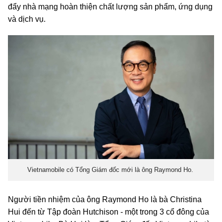
đẩy nhà mạng hoàn thiện chất lượng sản phẩm, ứng dụng
và dịch vụ.
Vietnamobile có Tổng Giám đốc mới là ông Raymond Ho.
Người tiền nhiệm của ông Raymond Ho là bà Christina
Hui đến từ Tập đoàn Hutchison - một trong 3 cổ đông của