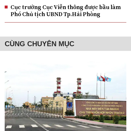
Cục trưởng Cục Viễn thông được bầu làm
Phó Chủ tịch UBND Tp.Hải Phòng
CÙNG CHUYÊN MỤC