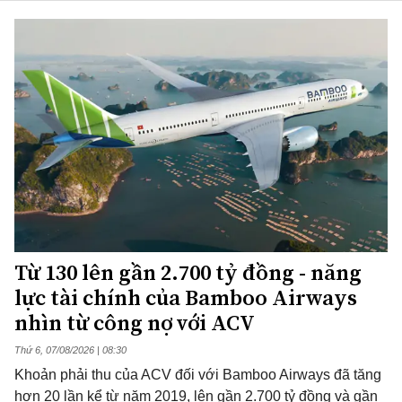
Từ 130 lên gần 2.700 tỷ đồng - năng
lực tài chính của Bamboo Airways
nhìn từ công nợ với ACV
Thứ 6, 07/08/2026 | 08:30
Khoản phải thu của ACV đối với Bamboo Airways đã tăng
hơn 20 lần kể từ năm 2019, lên gần 2.700 tỷ đồng và gần