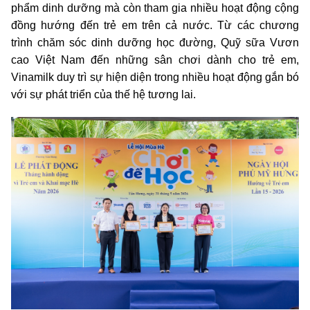
phẩm dinh dưỡng mà còn tham gia nhiều hoạt động cộng
đồng hướng đến trẻ em trên cả nước. Từ các chương
trình chăm sóc dinh dưỡng học đường, Quỹ sữa Vươn
cao Việt Nam đến những sân chơi dành cho trẻ em,
Vinamilk duy trì sự hiện diện trong nhiều hoạt động gắn bó
với sự phát triển của thế hệ tương lai.