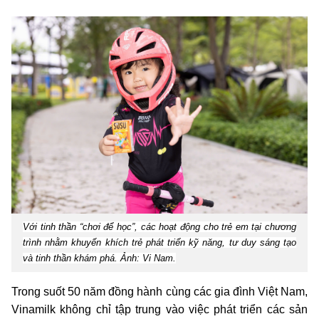
Với tinh thần “chơi để học”, các hoạt động cho trẻ em tại chương
trình nhằm khuyến khích trẻ phát triển kỹ năng, tư duy sáng tạo
và tinh thần khám phá. Ảnh: Vi Nam.
Trong suốt 50 năm đồng hành cùng các gia đình Việt Nam,
Vinamilk không chỉ tập trung vào việc phát triển các sản