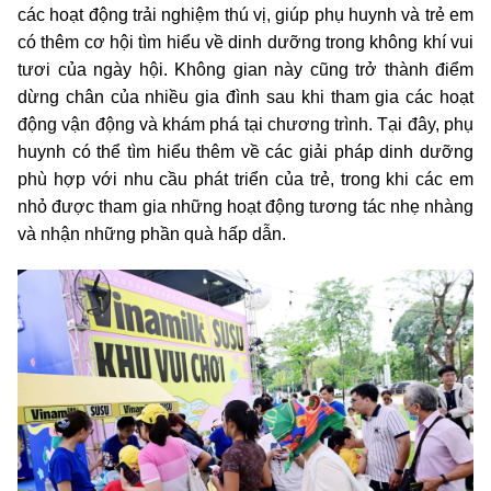
các hoạt động trải nghiệm thú vị, giúp phụ huynh và trẻ em
có thêm cơ hội tìm hiểu về dinh dưỡng trong không khí vui
tươi của ngày hội. Không gian này cũng trở thành điểm
dừng chân của nhiều gia đình sau khi tham gia các hoạt
động vận động và khám phá tại chương trình. Tại đây, phụ
huynh có thể tìm hiểu thêm về các giải pháp dinh dưỡng
phù hợp với nhu cầu phát triển của trẻ, trong khi các em
nhỏ được tham gia những hoạt động tương tác nhẹ nhàng
và nhận những phần quà hấp dẫn.