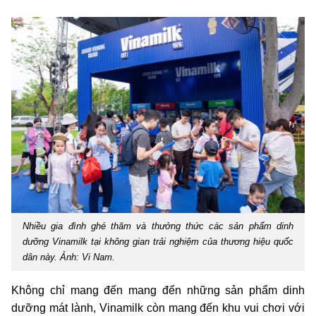
Nhiều gia đình ghé thăm và thưởng thức các sản phẩm dinh
dưỡng Vinamilk tại không gian trải nghiệm của thương hiệu quốc
dân này. Ảnh: Vi Nam.
Không chỉ mang đến mang đến những sản phẩm dinh
dưỡng mát lành, Vinamilk còn mang đến khu vui chơi với