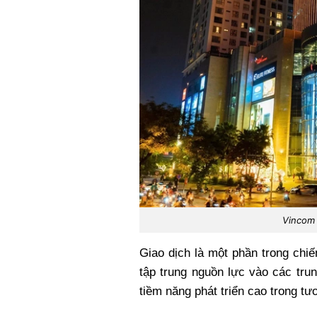
Vincom 
Giao dịch là một phần trong chi
tập trung nguồn lực vào các tru
tiềm năng phát triển cao trong tươ