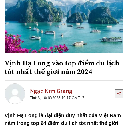
Vịnh Hạ Long vào top điểm du lịch
tốt nhất thế giới năm 2024
Ngạc Kim Giang
Thứ 3, 10/10/2023 19:17 GMT+7
Vịnh Hạ Long là đại diện duy nhất của Việt Nam
nằm trong top 24 điểm du lịch tốt nhất thế giới