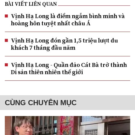
BÀI VIẾT LIÊN QUAN
Vịnh Hạ Long là điểm ngắm bình minh và
hoàng hôn tuyệt nhất châu Á
Vịnh Hạ Long đón gần 1,5 triệu lượt du
khách 7 tháng đầu năm
Vịnh Hạ Long - Quần đảo Cát Bà trở thành
Di sản thiên nhiên thế giới
CÙNG CHUYÊN MỤC